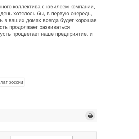
нного коллектива с юбилеем компании,
 день хотелось бы, в первую очередь,
ь в ваших домах всегда будет хорошая
Пусть продолжает развиваться
усть процветает наше предприятие, и
лаг россии