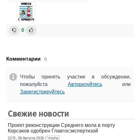
0
Комментарии
0.
Чтобы принять участие в обсуждении,
пожалуйста
Авторизуйтесь
или
Зарегистрируйтесь
Свежие новости
Проект реконструкции Среднего мола в порту
Корсаков одобрен Главгосэкспертизой
22:15 , 06 Августа 2026 /
порты