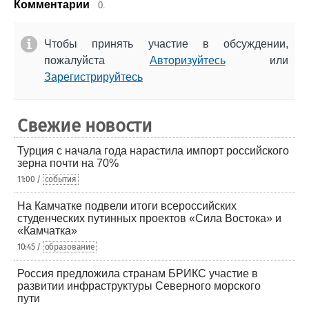
Комментарии
0.
Чтобы принять участие в обсуждении,
пожалуйста
Авторизуйтесь
или
Зарегистрируйтесь
Свежие новости
Турция с начала года нарастила импорт российского
зерна почти на 70%
11:00 /
события
На Камчатке подвели итоги всероссийских
студенческих путинных проектов «Сила Востока» и
«Камчатка»
10:45 /
образование
Россия предложила странам БРИКС участие в
развитии инфраструктуры Северного морского
пути