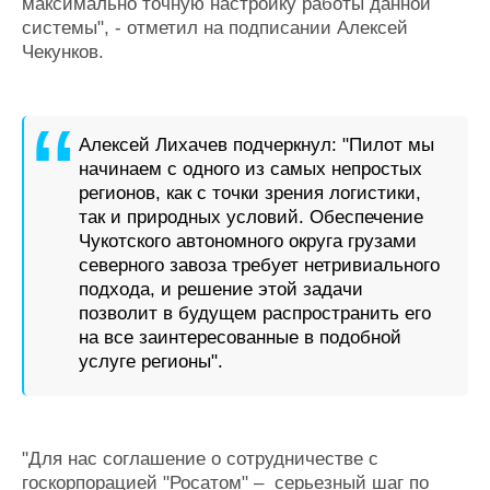
максимально точную настройку работы данной
системы", - отметил на подписании Алексей
Чекунков.
Алексей Лихачев подчеркнул: "Пилот мы
начинаем с одного из самых непростых
регионов, как с точки зрения логистики,
так и природных условий. Обеспечение
Чукотского автономного округа грузами
северного завоза требует нетривиального
подхода, и решение этой задачи
позволит в будущем распространить его
на все заинтересованные в подобной
услуге регионы".
"Для нас соглашение о сотрудничестве с
госкорпорацией "Росатом" – серьезный шаг по