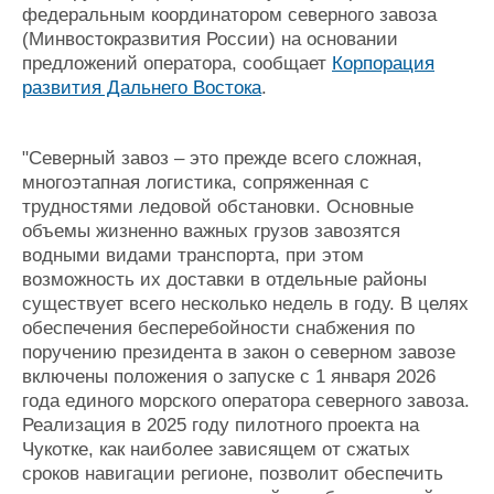
федеральным координатором северного завоза
(Минвостокразвития России) на основании
предложений оператора, сообщает
Корпорация
развития Дальнего Востока
.
"Северный завоз – это прежде всего сложная,
многоэтапная логистика, сопряженная с
трудностями ледовой обстановки. Основные
объемы жизненно важных грузов завозятся
водными видами транспорта, при этом
возможность их доставки в отдельные районы
существует всего несколько недель в году. В целях
обеспечения бесперебойности снабжения по
поручению президента в закон о северном завозе
включены положения о запуске с 1 января 2026
года единого морского оператора северного завоза.
Реализация в 2025 году пилотного проекта на
Чукотке, как наиболее зависящем от сжатых
сроков навигации регионе, позволит обеспечить