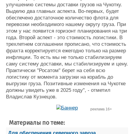
улучшению системы доставки грузов на Чукотку.
Выделю два главных аспекта. Во-первых, будет
обеспечено достаточное количество флота для
перевозки необходимого нашему округу груза. При
этом у нас появится горизонт планирования на три
года. Второй аспект - это стоимость логистики. В
трехлетнем соглашении прописано, что стоимость
фрахта корректируется ежегодно только на размер
инфляции. То есть мы не только стабилизируем
саму систему доставки, мы стабилизируем и цену.
Практически "Росатом" берет на себя всю
логистику от момента загрузки на корабль до
выгрузки груза. Позитивные изменения на Чукотке
должны увидеть уже в 2025 году", - отметил
Владислав Кузнецов.
реклама 16+
Материалы по теме:
Для обеспечения северного завоза