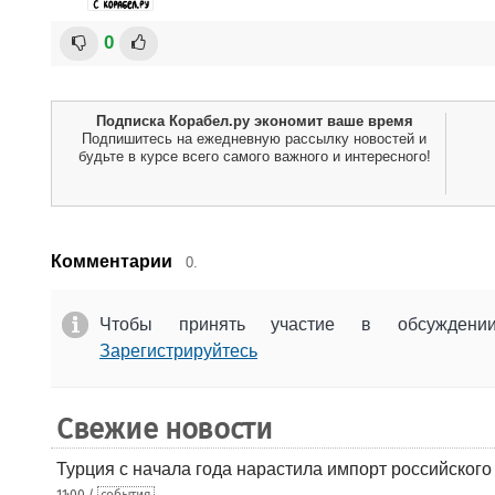
0
Подписка Корабел.ру экономит ваше время
Подпишитесь на ежедневную рассылку новостей и
будьте в курсе всего самого важного и интересного!
Комментарии
0.
Чтобы принять участие в обсужден
Зарегистрируйтесь
Свежие новости
Турция с начала года нарастила импорт российского