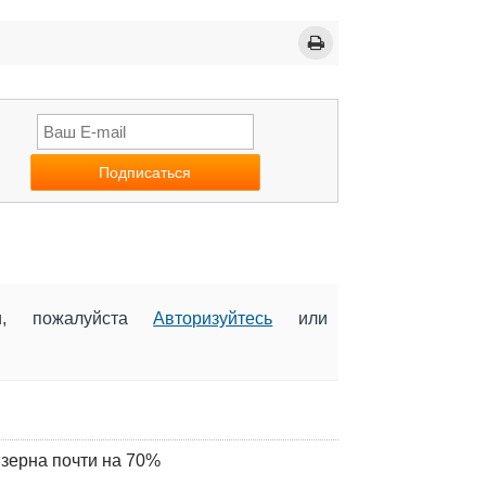
ии, пожалуйста
Авторизуйтесь
или
 зерна почти на 70%