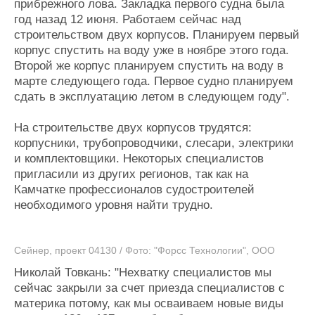
прибрежного лова. Закладка первого судна была
год назад 12 июня. Работаем сейчас над
строительством двух корпусов. Планируем первый
корпус спустить на воду уже в ноябре этого года.
Второй же корпус планируем спустить на воду в
марте следующего года. Первое судно планируем
сдать в эксплуатацию летом в следующем году".
На строительстве двух корпусов трудятся:
корпусники, трубопроводчики, слесари, электрики
и комплектовщики. Некоторых специалистов
пригласили из других регионов, так как на
Камчатке профессионалов судостроителей
необходимого уровня найти трудно.
Сейнер, проект 04130 / Фото: "Форсс Технологии", ООО
Николай Товкань: "Нехватку специалистов мы
сейчас закрыли за счет приезда специалистов с
материка потому, как мы осваиваем новые виды