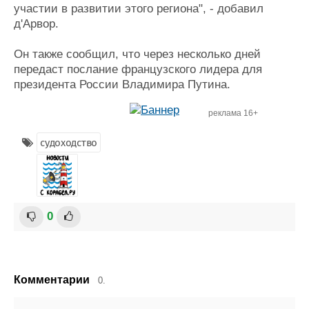
участии в развитии этого региона", - добавил
д'Арвор.
Он также сообщил, что через несколько дней
передаст послание французского лидера для
президента России Владимира Путина.
реклама 16+
судоходство
0
Комментарии
0.