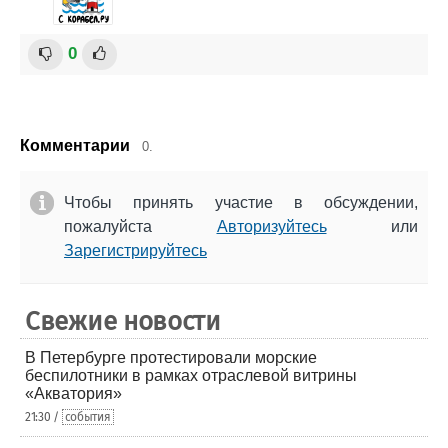
0
Комментарии
0.
Чтобы принять участие в обсуждении,
пожалуйста
Авторизуйтесь
или
Зарегистрируйтесь
Свежие новости
В Петербурге протестировали морские
беспилотники в рамках отраслевой витрины
«Акватория»
21:30 /
события