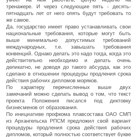
тренажере. И через следующие пять - десять-
пятнадцать лет от него опять будут требовать то
же самое.
Да, государство имеет право устанавливать свои
национальные требования, которые могут быть
выше минимально допустимых требований
международных, т.е. завышать требования
конвенций. Однако делать это надо тогда, когда это
действительно необходимо и делать очень
деликатно, не доводя до такого абсурда, как это
сделано в отношении процедуры продления срока
действия рабочих дипломов моряков.
По характеру перечисленных выше двух
замечаний можно сделать вывод о том, что текст
проекта Положения писался под диктовку
бизнесменов от образования.
По инициативе профкома плавсостава ОАО СМП
из Архангельска РПСМ предложил свой вариант
процедуры продления срока действия рабочих
дипломов, который полностью соответствует букве