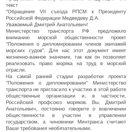
текст
"Обращение VII съезда РПСМ к Президенту
Российской Федерации Медведеву Д.А.
Уважаемый Дмитрий Анатольевич!
Министерство транспорта РФ предложило
вниманию морской общественности проект
"Положения о дипломировании членов экипажей
морских судов". Для нас этот документ имеет
жизненно-важное значение, так как он позволяет
реализовать право моряка на труд в морской
отрасли.
На самой ранней стадии разработки проекта
"Положения о дипломировании" Министерство
транспорта не пригласило к участию в этой работе
общественные организации и, в частности,
Российский профсоюз моряков. Вы, Дмитрий
Анатольевич, постоянно говорите о вовлечении
общественности в участии в управлении
государством, а чиновники Минтранса считают
Ваши требования необязательными.