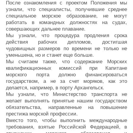
После ознакомления с проектом Положения мы
узнали, что специалисты, получившие среднее
специальное морское образование, не могут
работать в командных должностях на судах,
совершающих дальнее плавание.
Мы узнали, что процедура продления срока
действия рабочих дипломов, достигшая
чудовищных размеров по времени не только не
уменьшена, но и станет еще больше.
Мы считаем также, что содержание Морских
квалификационных комиссий при Капитане
морского порта должно финансироваться
государством, а не за счет моряков, как это
делается, например, в порту Архангельск.
Мы узнали, что Министерство транспорта не
желает выполнять принятые нашим государством
обязательства, направленные на повышение
престижа морской профессии.
Вместо того, чтобы выполнить международные
требования, взятые Российской Федерацией, в