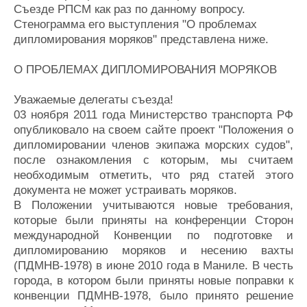
Съезде РПСМ как раз по данному вопросу.
Стенограмма его выступления "О проблемах
дипломирования моряков" представлена ниже.
О ПРОБЛЕМАХ ДИПЛОМИРОВАНИЯ МОРЯКОВ
Уважаемые делегаты съезда!
03 ноября 2011 года Министерство транспорта РФ
опубликовало на своем сайте проект "Положения о
дипломировании членов экипажа морских судов",
после ознакомления с которым, мы считаем
необходимым отметить, что ряд статей этого
документа не может устраивать моряков.
В Положении учитываются новые требования,
которые были приняты на конференции Сторон
международной Конвенции по подготовке и
дипломированию моряков и несению вахты
(ПДМНВ-1978) в июне 2010 года в Маниле. В честь
города, в котором были приняты новые поправки к
конвенции ПДМНВ-1978, было принято решение