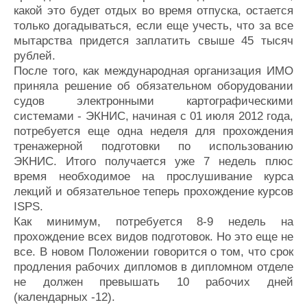
какой это будет отдых во время отпуска, остается
только догадываться, если еще учесть, что за все
мытарства придется заплатить свыше 45 тысяч
рублей.
После того, как международная организация ИМО
приняла решение об обязательном оборудовании
судов электронными картографическими
системами - ЭКНИС, начиная с 01 июля 2012 года,
потребуется еще одна неделя для прохождения
тренажерной подготовки по использованию
ЭКНИС. Итого получается уже 7 недель плюс
время необходимое на прослушивание курса
лекций и обязательное теперь прохождение курсов
ISPS.
Как минимум, потребуется 8-9 недель на
прохождение всех видов подготовок. Но это еще не
все. В новом Положении говорится о том, что срок
продления рабочих дипломов в дипломном отделе
не должен превышать 10 рабочих дней
(календарных -12).