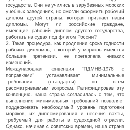
государств. Они не учились в зарубежных морских
учебных заведениях, но смогли оформить рабочий
диплом другой страны, которая признает наши
дипломы. Могут ли российские граждане,
имеющие рабочий диплом другого государства,
работать на судах под флагом России?
2. Такая процедура, как продление срока годности
рабочих дипломов, к которой у моряков имеются
большие претензии, не претерпела никаких
изменений.
Международная конвенция "ПДМНВ-1978 с
поправками" устанавливает минимальные
требования (стандарты) по всем
рассматриваемым вопросам. Ратифицировав эту
конвенцию, наша страна согласилась с тем, что
выполнение минимальных требований позволяет
поддерживать необходимый уровень подготовки
моряков, их дипломирования и несения вахты,
требуемый для работы в судоходной отрасли.
Однако, начиная с советских времен, наша страна