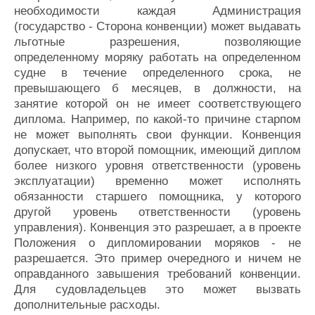
необходимости каждая Администрация
(государство - Сторона конвенции) может выдавать
льготные разрешения, позволяющие
определенному моряку работать на определенном
судне в течение определенного срока, не
превышающего б месяцев, в должности, на
занятие которой он не имеет соответствующего
диплома. Например, по какой-то причине старпом
не может выполнять свои функции. Конвенция
допускает, что второй помощник, имеющий диплом
более низкого уровня ответственности (уровень
эксплуатации) временно может исполнять
обязанности старшего помощника, у которого
другой уровень ответственности (уровень
управления). Конвенция это разрешает, а в проекте
Положения о дипломировании моряков - не
разрешается. Это пример очередного и ничем не
оправданного завышения требований конвенции.
Для судовладельцев это может вызвать
дополнительные расходы.