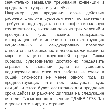
значительно завышала требования конвенции и
продолжает эту практику и сейчас.
Например, для продления срока действия
рабочего диплома судоводителей по конвенции
требуется подтвердить свою профессиональную
компетентность, выполнив одно из трех условий и
прослушать курс лекций, содержащих
информацию об изменениях в соответствующих
национальных и международных правилах
относительно безопасности человеческой жизни на
море и защиты окружающей среды. Таким
образом, судоводителю достаточно предъявить
справки о плавании (одно из условий),
подтверждающие стаж его работы на судах в
общей сложности не менее одного года из
предшествующих пяти лет, прослушать курс
лекций, и этого будет достаточно для продления
срока действия рабочего диплома на следующие
пять лет. Так можно по конвенции ПДМНВ-1978. Так
и делают это в других странах.