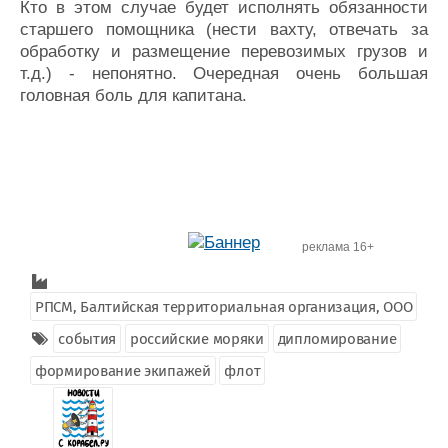
Кто в этом случае будет исполнять обязанности
старшего помощника (нести вахту, отвечать за
обработку и размещение перевозимых грузов и
т.д.) - непонятно. Очередная очень большая
головная боль для капитана.
реклама 16+
РПСМ, Балтийская территориальная организация, ООО
события
российские моряки
дипломирование
формирование экипажей
флот