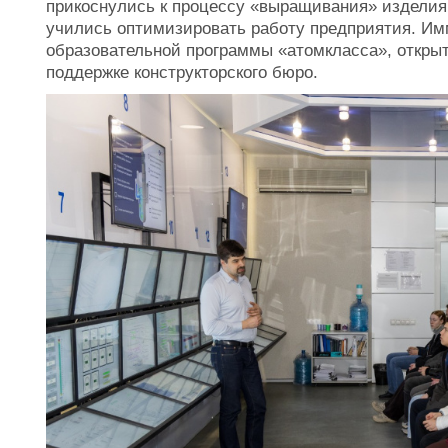
прикоснулись к процессу «выращивания» изделия
учились оптимизировать работу предприятия. Им
образовательной программы «атомкласса», откры
поддержке конструкторского бюро.