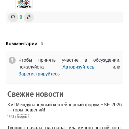
0
Комментарии
0.
Чтобы принять участие в обсуждении,
пожалуйста
Авторизуйтесь
или
Зарегистрируйтесь
Свежие новости
XVI Международный контейнерный форум ESE-2026
— горы решений!
17:43 /
порты
Турция с начала года нарастила импорт российского