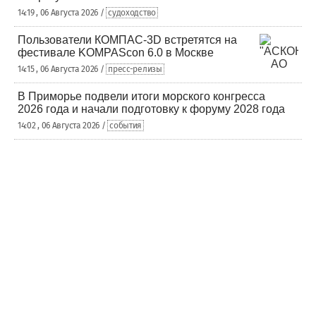
14:19 , 06 Августа 2026 /
судоходство
Пользователи КОМПАС-3D встретятся на
фестивале KOMPAScon 6.0 в Москве
14:15 , 06 Августа 2026 /
пресс-релизы
В Приморье подвели итоги морского конгресса
2026 года и начали подготовку к форуму 2028 года
14:02 , 06 Августа 2026 /
события