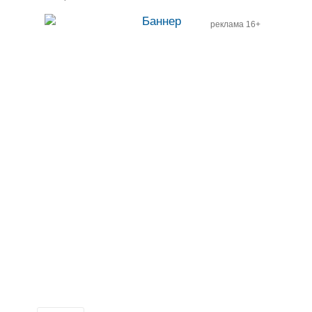
реклама 16+