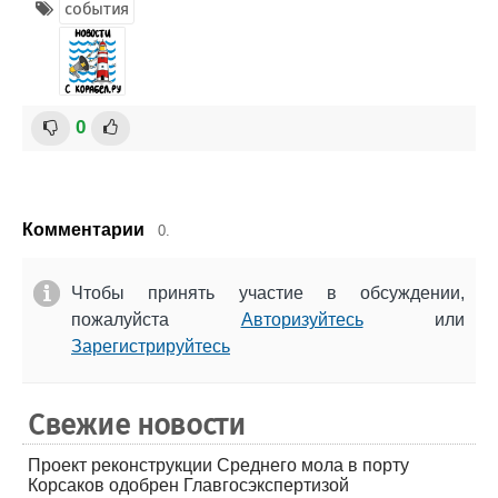
события
0
Комментарии
0.
Чтобы принять участие в обсуждении,
пожалуйста
Авторизуйтесь
или
Зарегистрируйтесь
Свежие новости
Проект реконструкции Среднего мола в порту
Корсаков одобрен Главгосэкспертизой