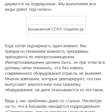
держится на подрядчиках. Мы выполняем все
виды работ под «ключ».
Балаковский ССРЗ / Корабел.ру
Еще хотел подчеркнуть один момент. Мы
прекрасно понимаем важность программы
президента по импортозамещению.
Импортозамещение должно быть, но при этом все
должны четко понимать, что без нового,
современного оборудования отрасль не выживет.
Многие компании, которые декларируют, что они
выпускают аналогичное иностранному
оборудование, на деле отказываются от поставок.
Ведь у нас проблемы даже со сталью. Несмотря
на то, что в Балаково находится подразделение
«Северстали», тем не менее мы испытываем