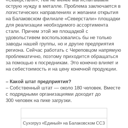
острую нужду в металле. Проблема заключается в
логистических направлениях и желании открытия
на Балаковском филиале «Северстали» площадки
для реализации необходимого ассортимента
стали. Причем этой же площадкой с
удовольстивем воспользовались бы не только
заводы нашей группы, но и другие предприятия
региона. Сейчас работать с Череповцом напрямую
проблематично, поэтому приходится обращаться
за помощью к посредникам. Это конечно влияет и
на себестоимость и на цену конечной продукции.
– Какой штат предприятия?
– Собственный штат — около 180 человек. Вместе
с подрядными организациями доходит до
300 человек на пике загрузки.
Сухогруз «Единый» на Балаковском ССЗ