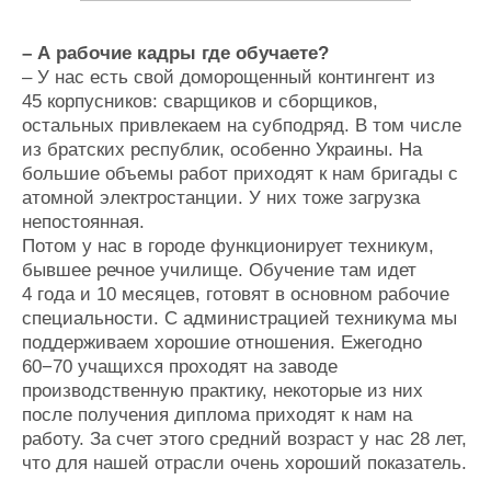
– А рабочие кадры где обучаете?
– У нас есть свой доморощенный контингент из
45 корпусников: сварщиков и сборщиков,
остальных привлекаем на субподряд. В том числе
из братских республик, особенно Украины. На
большие объемы работ приходят к нам бригады с
атомной электростанции. У них тоже загрузка
непостоянная.
Потом у нас в городе функционирует техникум,
бывшее речное училище. Обучение там идет
4 года и 10 месяцев, готовят в основном рабочие
специальности. С администрацией техникума мы
поддерживаем хорошие отношения. Ежегодно
60−70 учащихся проходят на заводе
производственную практику, некоторые из них
после получения диплома приходят к нам на
работу. За счет этого средний возраст у нас 28 лет,
что для нашей отрасли очень хороший показатель.