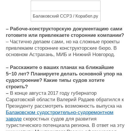
Балаковский ССРЗ / Корабел.ру
– Рабоче-конструкторскую документацию сами
готовите или привлекаете сторонние компании?
– Частично делаем сами, но на сложные проекты
привлекаем сторонние конструкторские бюро. В
основном Астрахань, МИБ и Нижний Новгород.
– Расскажите о ваших планах на ближайшие
5−10 лет? Планируете делать основной упор на
судостроение? Какие типы судов хотите
строить?
–
В конце августа 2017 году губернатор
Саратовской области Валерий Радаев обратился к
Президенту рассмотреть возможность выпуска на
Балаковском судостроительно-судоремонтном
заводе
скоростных судов для развития
туристического потенциала региона. В ответ на эту