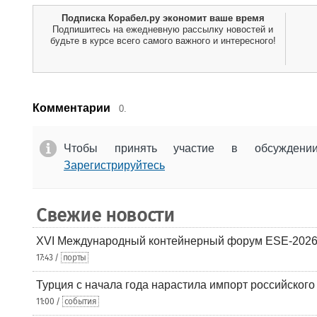
Подписка Корабел.ру экономит ваше время
Подпишитесь на ежедневную рассылку новостей и
будьте в курсе всего самого важного и интересного!
Комментарии
0.
Чтобы принять участие в обсужден
Зарегистрируйтесь
Свежие новости
XVI Международный контейнерный форум ESE-2026
17:43 /
порты
Турция с начала года нарастила импорт российского
11:00 /
события