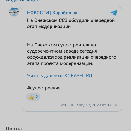
Порты