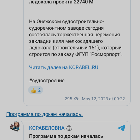
Программа по докам началась.