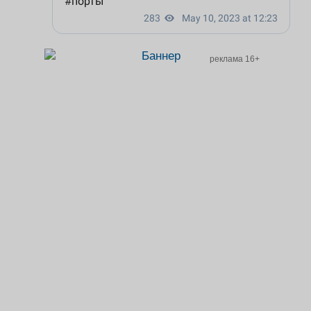
реклама 16+