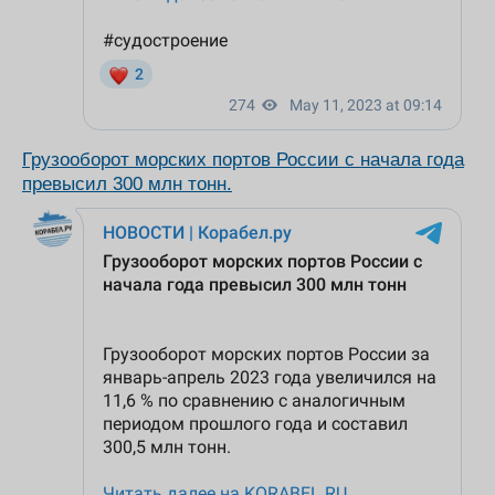
Грузооборот морских портов России с начала года
превысил 300 млн тонн.