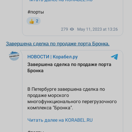
Завершена сделка по продаже порта Бронка.