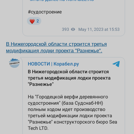
В Нижегородской области строится третья
модификация лодки проекта "Разнежье".