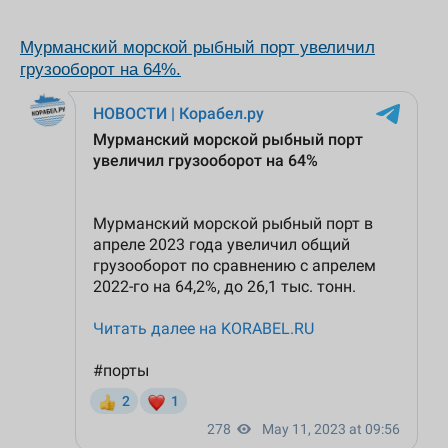
Мурманский морской рыбный порт увеличил
грузооборот на 64%.