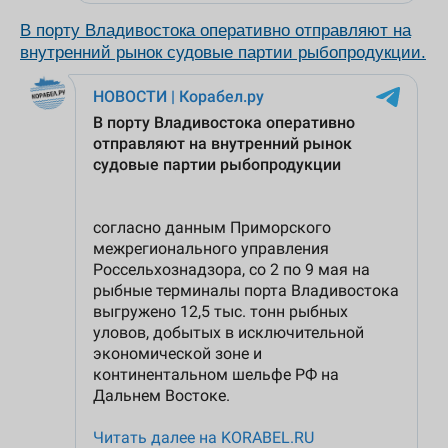
В порту Владивостока оперативно отправляют на
внутренний рынок судовые партии рыбопродукции.