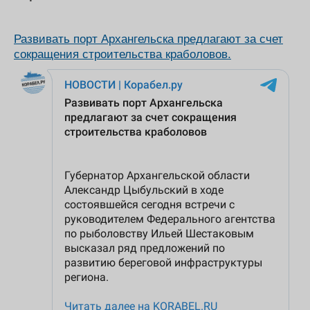
Развивать порт Архангельска предлагают за счет
сокращения строительства краболовов.