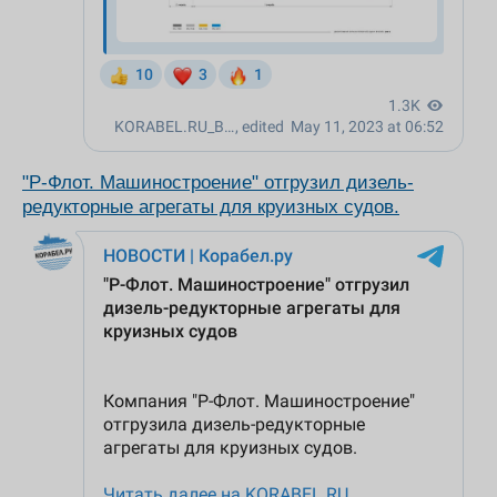
"Р-Флот. Машиностроение" отгрузил дизель-
редукторные агрегаты для круизных судов.