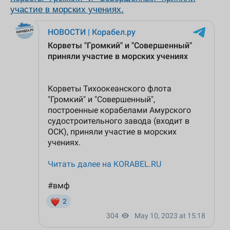
участие в морских учениях.