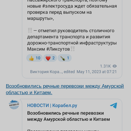
Возобновились речные перевозки между Амурской
областью и Китаем.