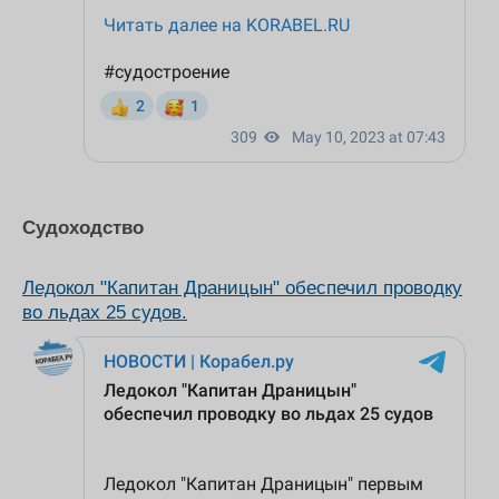
Судоходство
Ледокол "Капитан Драницын" обеспечил проводку
во льдах 25 судов.