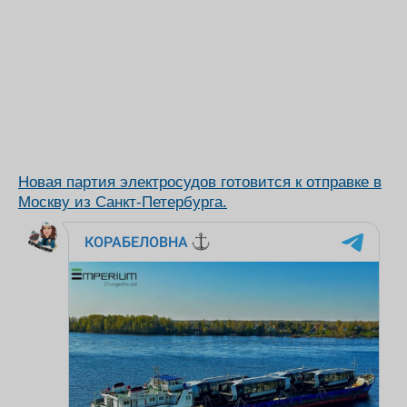
Новая партия электросудов готовится к отправке в
Москву из Санкт-Петербурга.