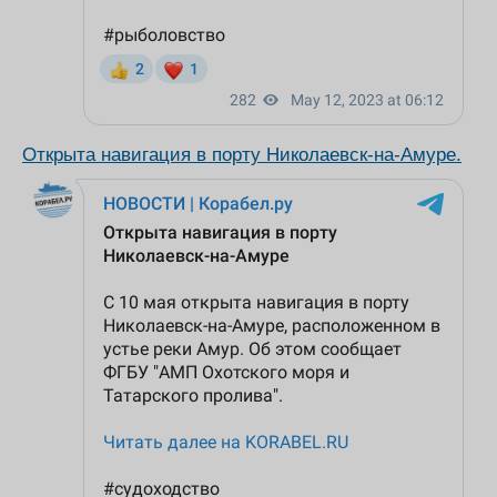
Открыта навигация в порту Николаевск-на-Амуре.