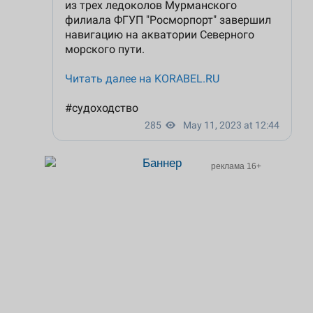
реклама 16+