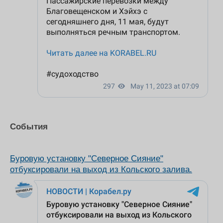
События
Буровую установку "Северное Сияние"
отбуксировали на выход из Кольского залива.