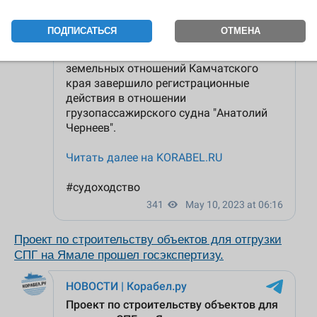
ПОДПИСАТЬСЯ
ОТМЕНА
Проект по строительству объектов для отгрузки
СПГ на Ямале прошел госэкспертизу.