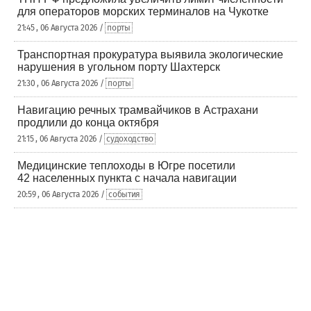
для операторов морских терминалов на Чукотке
21:45 , 06 Августа 2026 /
порты
Транспортная прокуратура выявила экологические
нарушения в угольном порту Шахтерск
21:30 , 06 Августа 2026 /
порты
Навигацию речных трамвайчиков в Астрахани
продлили до конца октября
21:15 , 06 Августа 2026 /
судоходство
Медицинские теплоходы в Югре посетили
42 населенных пункта с начала навигации
20:59 , 06 Августа 2026 /
события