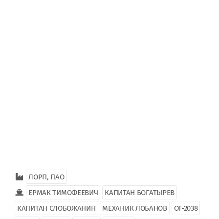
ЛОРП, ПАО
ЕРМАК ТИМОФЕЕВИЧ
КАПИТАН БОГАТЫРЁВ
КАПИТАН СЛОБОЖАНИН
МЕХАНИК ЛОБАНОВ
ОТ-2038