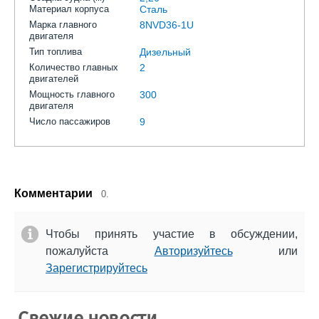
Материал корпуса
Сталь
Марка главного
8NVD36-1U
двигателя
Тип топлива
Дизельный
Количество главных
2
двигателей
Мощность главного
300
двигателя
Число пассажиров
9
Комментарии
0.
Чтобы принять участие в обсуждении,
пожалуйста
Авторизуйтесь
или
Зарегистрируйтесь
Свежие новости