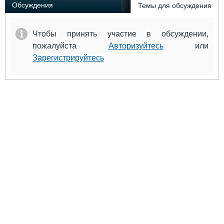
Обсуждения
Темы для обсуждения
Чтобы принять участие в обсуждении,
пожалуйста
Авторизуйтесь
или
Зарегистрируйтесь