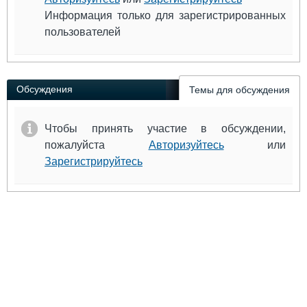
Информация только для зарегистрированных
пользователей
Обсуждения
Темы для обсуждения
Чтобы принять участие в обсуждении,
пожалуйста
Авторизуйтесь
или
Зарегистрируйтесь