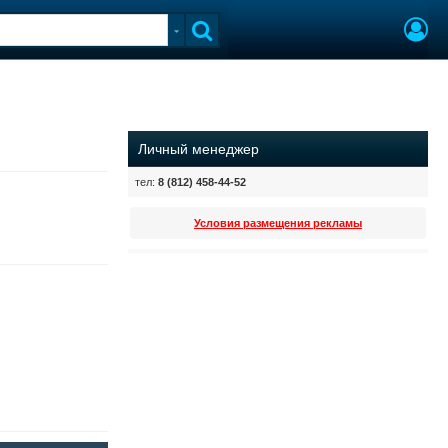
Личный менеджер
тел:
8 (812) 458-44-52
Условия размещения рекламы