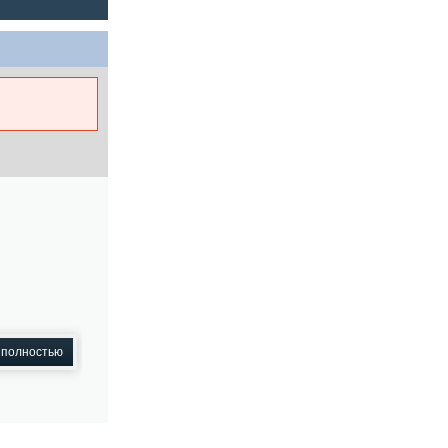
 полностью