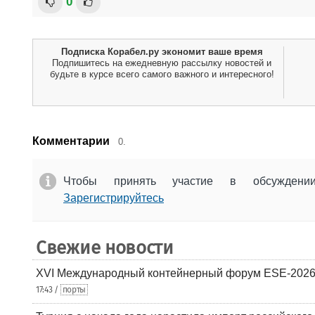
0
Подписка Корабел.ру экономит ваше время
Подпишитесь на ежедневную рассылку новостей и
будьте в курсе всего самого важного и интересного!
Комментарии
0.
Чтобы принять участие в обсужден
Зарегистрируйтесь
Свежие новости
XVI Международный контейнерный форум ESE-2026
17:43 /
порты