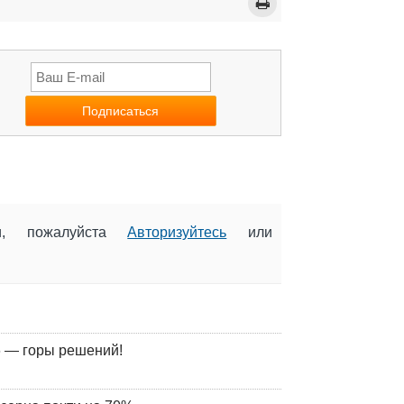
ии, пожалуйста
Авторизуйтесь
или
 — горы решений!