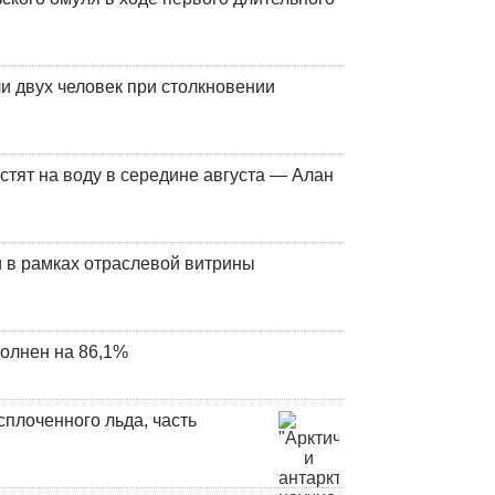
и двух человек при столкновении
стят на воду в середине августа — Алан
 в рамках отраслевой витрины
олнен на 86,1%
плоченного льда, часть