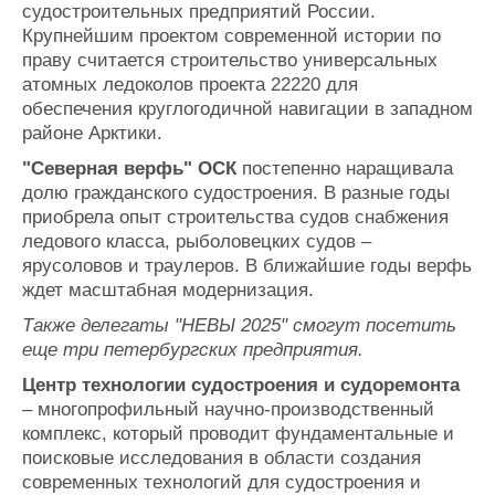
судостроительных предприятий России.
Крупнейшим проектом современной истории по
праву считается строительство универсальных
атомных ледоколов проекта 22220 для
обеспечения круглогодичной навигации в западном
районе Арктики.
"Северная верфь" ОСК
постепенно наращивала
долю гражданского судостроения. В разные годы
приобрела опыт строительства судов снабжения
ледового класса, рыболовецких судов –
ярусоловов и траулеров. В ближайшие годы верфь
ждет масштабная модернизация.
Также делегаты "НЕВЫ 2025" смогут посетить
еще три петербургских предприятия.
Центр технологии судостроения и судоремонта
– многопрофильный научно-производственный
комплекс, который проводит фундаментальные и
поисковые исследования в области создания
современных технологий для судостроения и