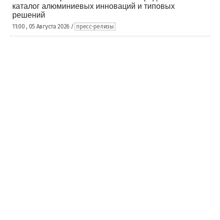
каталог алюминиевых инноваций и типовых
решений
11:00 , 05 Августа 2026 /
пресс-релизы