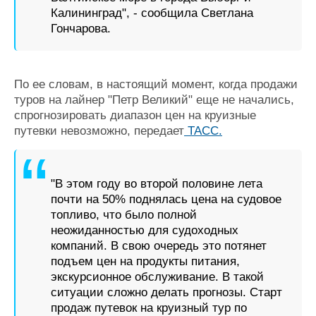
Калининград", - сообщила Светлана
Гончарова.
По ее словам, в настоящий момент, когда продажи
туров на лайнер "Петр Великий" еще не начались,
спрогнозировать диапазон цен на круизные
путевки невозможно, передает
ТАСС.
"В этом году во второй половине лета
почти на 50% поднялась цена на судовое
топливо, что было полной
неожиданностью для судоходных
компаний. В свою очередь это потянет
подъем цен на продукты питания,
экскурсионное обслуживание. В такой
ситуации сложно делать прогнозы. Старт
продаж путевок на круизный тур по