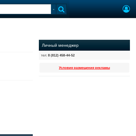
Личный менеджер
тел:
8 (812) 458-44-52
Условия размещения рекламы