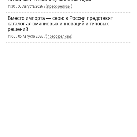
11:30 , 05 Августа 2026 /
пресс-релизы
Вместо импорта — свои: в России представят
каталог алюминиевых инноваций и типовых
решений
11:00 , 05 Августа 2026 /
пресс-релизы