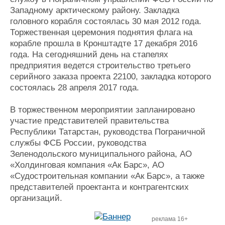
Западному арктическому району. Закладка
головного корабля состоялась 30 мая 2012 года.
Торжественная церемония поднятия флага на
корабле прошла в Кронштадте 17 декабря 2016
года. На сегодняшний день на стапелях
предприятия ведется строительство третьего
серийного заказа проекта 22100, закладка которого
состоялась 28 апреля 2017 года.
В торжественном мероприятии запланировано
участие представителей правительства
Республики Татарстан, руководства Пограничной
службы ФСБ России, руководства
Зеленодольского муниципального района, АО
«Холдинговая компания «Ак Барс», АО
«Судостроительная компании «Ак Барс», а также
представителей проектанта и контрагентских
организаций.
реклама 16+