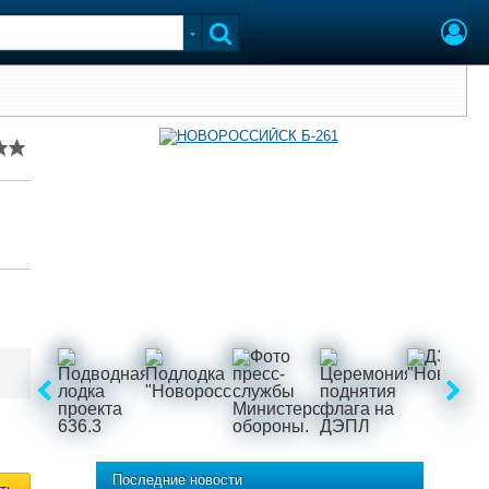
Последние новости