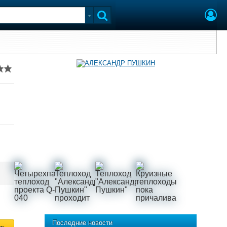
Последние новости