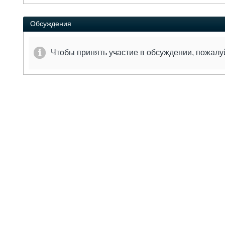
Обсуждения
Чтобы принять участие в обсуждении, пожал