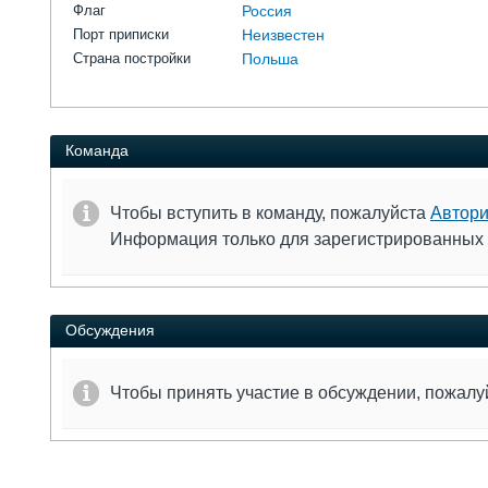
Флаг
Россия
Порт приписки
Неизвестен
Страна постройки
Польша
Команда
Чтобы вступить в команду, пожалуйста
Автори
Информация только для зарегистрированных
Обсуждения
Чтобы принять участие в обсуждении, пожал