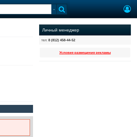
Личный менеджер
тел:
8 (812) 458-44-52
Условия размещения рекламы