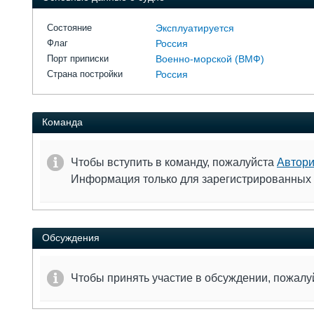
Состояние
Эксплуатируется
Флаг
Россия
Порт приписки
Военно-морской (ВМФ)
Страна постройки
Россия
Команда
Чтобы вступить в команду, пожалуйста
Автори
Информация только для зарегистрированных
Обсуждения
Чтобы принять участие в обсуждении, пожал