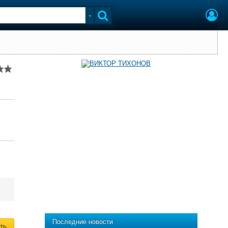
Последние новости
ть