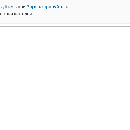
зуйтесь
или
Зарегистрируйтесь
 пользователей