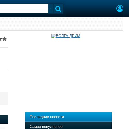
Последние новости
Самое популярное