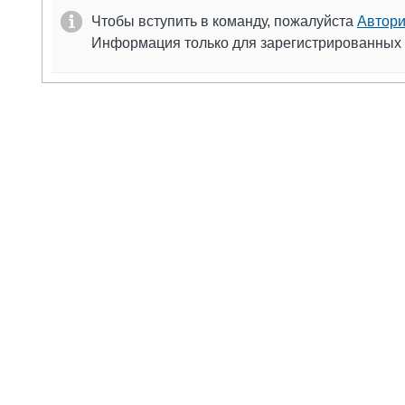
Чтобы вступить в команду, пожалуйста
Автори
Информация только для зарегистрированных