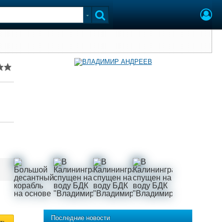
Последние новости