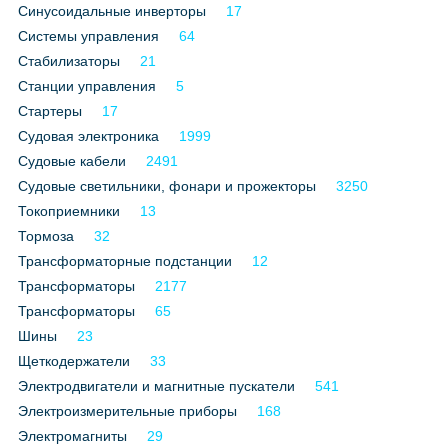
Синусоидальные инверторы
17
Системы управления
64
Стабилизаторы
21
Станции управления
5
Стартеры
17
Судовая электроника
1999
Судовые кабели
2491
Судовые светильники, фонари и прожекторы
3250
Токоприемники
13
Тормоза
32
Трансформаторные подстанции
12
Трансформаторы
2177
Трансформаторы
65
Шины
23
Щеткодержатели
33
Электродвигатели и магнитные пускатели
541
Электроизмерительные приборы
168
Электромагниты
29