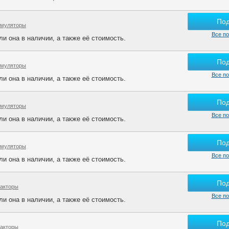
По
умуляторы
Все по
и она в наличии, а также её стоимость.
По
умуляторы
Все по
и она в наличии, а также её стоимость.
По
умуляторы
Все по
и она в наличии, а также её стоимость.
По
умуляторы
Все по
и она в наличии, а также её стоимость.
По
такторы
Все по
и она в наличии, а также её стоимость.
По
такторы