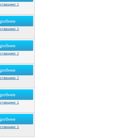
ставщики: 1
дробнее
ставщики: 1
дробнее
ставщики: 1
дробнее
ставщики: 1
дробнее
ставщики: 1
дробнее
ставщики: 1