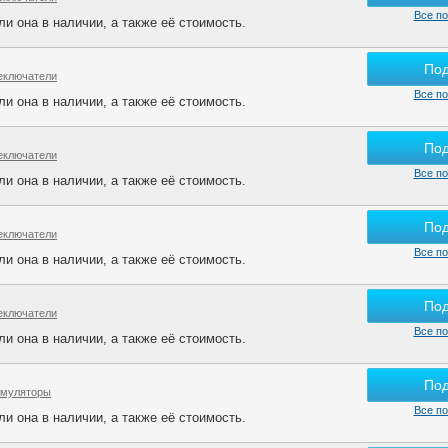
Все по
и она в наличии, а также её стоимость.
По
еключатели
Все по
и она в наличии, а также её стоимость.
По
еключатели
Все по
и она в наличии, а также её стоимость.
По
еключатели
Все по
и она в наличии, а также её стоимость.
По
еключатели
Все по
и она в наличии, а также её стоимость.
По
умуляторы
Все по
и она в наличии, а также её стоимость.