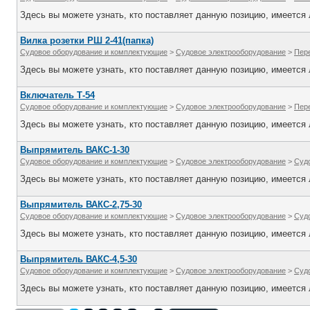
Здесь вы можете узнать, кто поставляет данную позицию, имеется л
Вилка розетки РШ 2-41(папка)
Судовое оборудование и комплектующие
>
Судовое электрооборудование
>
Пер
Здесь вы можете узнать, кто поставляет данную позицию, имеется л
Включатель Т-54
Судовое оборудование и комплектующие
>
Судовое электрооборудование
>
Пер
Здесь вы можете узнать, кто поставляет данную позицию, имеется л
Выпрямитель ВАКС-1-30
Судовое оборудование и комплектующие
>
Судовое электрооборудование
>
Суд
Здесь вы можете узнать, кто поставляет данную позицию, имеется л
Выпрямитель ВАКС-2,75-30
Судовое оборудование и комплектующие
>
Судовое электрооборудование
>
Суд
Здесь вы можете узнать, кто поставляет данную позицию, имеется л
Выпрямитель ВАКС-4,5-30
Судовое оборудование и комплектующие
>
Судовое электрооборудование
>
Суд
Здесь вы можете узнать, кто поставляет данную позицию, имеется л