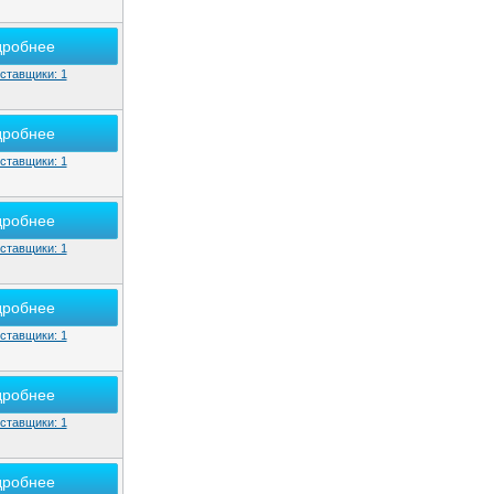
дробнее
ставщики: 1
дробнее
ставщики: 1
дробнее
ставщики: 1
дробнее
ставщики: 1
дробнее
ставщики: 1
дробнее