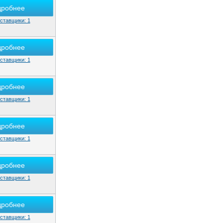
дробнее
ставщики: 1
дробнее
ставщики: 1
дробнее
ставщики: 1
дробнее
ставщики: 1
дробнее
ставщики: 1
дробнее
ставщики: 1