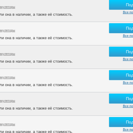
По
умуляторы
Все по
и она в наличии, а также её стоимость.
По
умуляторы
Все по
и она в наличии, а также её стоимость.
По
умуляторы
Все по
и она в наличии, а также её стоимость.
По
умуляторы
Все по
и она в наличии, а также её стоимость.
По
умуляторы
Все по
и она в наличии, а также её стоимость.
По
умуляторы
Все по
и она в наличии, а также её стоимость.