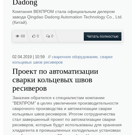
Dadong
Компания ВЕКПРОМ стала официальным дилером
завода Qingdao Dadong Automation Technology Co., Ltd.
(Китай).
68
0
0
Читать полностью
02.04.2019 | 10:59 //
сварочное оборудование
,
сварки
кольцевых швов ресиверов
Проект по автоматизации
сварки кольцевых швов
ресиверов
Заказчик обратился к специалистам компании
"ВЕКПРОМ" в целях увеличения производительности
сварочного производства и автоматизации сварки
кольцевых швов ресиверов. Итогом сотрудничества
стал завершенный проект по автоматизации сварки
ресиверов, которые будут использованы для хранения
хладагента в промышленных холодильных установках