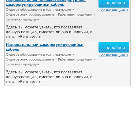
Подробнее
саморегулирующийся кабель
Судовое оборудование и комплектующие
>
Все поставщики: 1
Судовое электрооборудование
>
Кабельная продукция
>
Кабельная продукция
Здесь вы можете узнать, кто поставляет
данную позицию, имеется ли она в наличии, а
также её стоимость.
Нагревательный саморегулирующийся
Подробнее
кабель
Судовое оборудование и комплектующие
>
Все поставщики: 1
Судовое электрооборудование
>
Кабельная продукция
>
Кабельная продукция
Здесь вы можете узнать, кто поставляет
данную позицию, имеется ли она в наличии, а
также её стоимость.