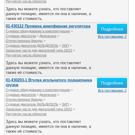
Регулятор числа оборотов
Здесь вы можете узнать, кто поставляет
данную позицию, имеется ли она в наличии, а
также её стоимость.
01-430112 Пружина демпферная регулятора
Подробнее
Судовое оборудование и комплектующие
>
Судовые двигатели
>
Дизельные
>
Все поставщики: 2
Отечественные бренды
>
Судовые двигатели ДАЛЬДИЗЕЛЬ
>
ЗИП
>
Запасные части для двигателей типа 18/22
>
Регулятор числа оборотов
Здесь вы можете узнать, кто поставляет
данную позицию, имеется ли она в наличии, а
также её стоимость.
01-430203-1 Втулка игольчатого подшипника
Подробнее
грузов
Судовое оборудование и комплектующие
>
Все поставщики: 2
Судовые двигатели
>
Дизельные
>
Отечественные бренды
>
Судовые двигатели ДАЛЬДИЗЕЛЬ
>
ЗИП
>
Запасные части для двигателей типа 18/22
>
Регулятор числа оборотов
Здесь вы можете узнать, кто поставляет
данную позицию, имеется ли она в наличии, а
также её стоимость.