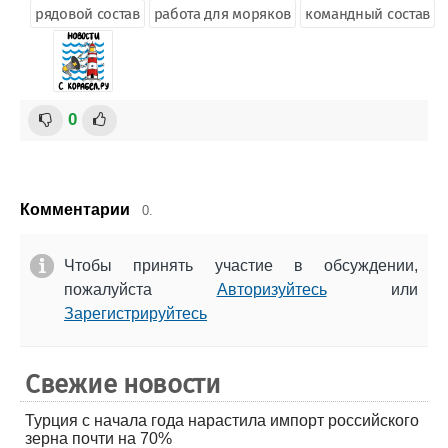
рядовой состав
работа для моряков
командный состав
0
Комментарии
0.
Чтобы принять участие в обсуждении,
пожалуйста
Авторизуйтесь
или
Зарегистрируйтесь
Свежие новости
Турция с начала года нарастила импорт российского
зерна почти на 70%