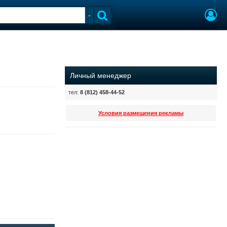
Личный менеджер
тел:
8 (812) 458-44-52
Условия размещения рекламы