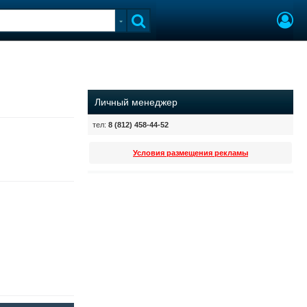
Личный менеджер
тел:
8 (812) 458-44-52
Условия размещения рекламы