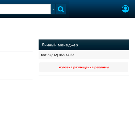
Личный менеджер
тел:
8 (812) 458-44-52
Условия размещения рекламы