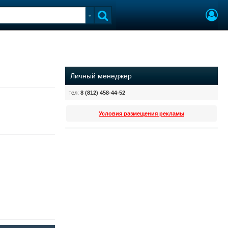
Личный менеджер
тел:
8 (812) 458-44-52
Условия размещения рекламы