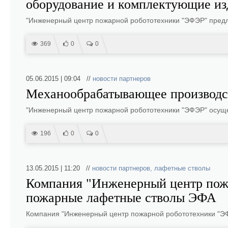
оборудование и комплектующие из
"Инженерный центр пожарной робототехники "ЭФЭР" пред
369
0
0
05.06.2015 | 09:04 //
новости партнеров
Механообрабатывающее производ
"Инженерный центр пожарной робототехники "ЭФЭР" осущ
196
0
0
13.05.2015 | 11:20 //
новости партнеров
,
лафетные стволы
Компания "Инженерный центр пож
пожарные лафетные стволы ЭФА
Компания "Инженерный центр пожарной робототехники "Э