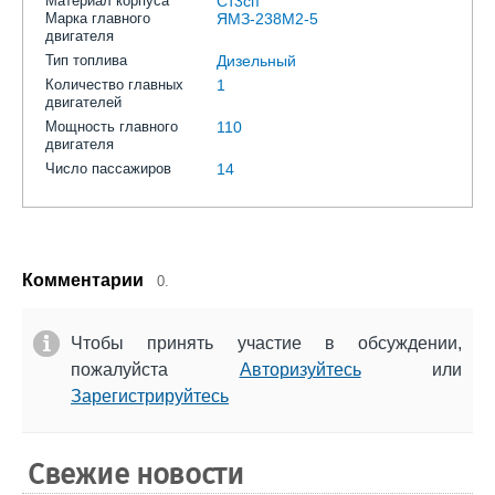
Материал корпуса
Ст3сп
Марка главного
ЯМЗ-238М2-5
двигателя
Тип топлива
Дизельный
Количество главных
1
двигателей
Мощность главного
110
двигателя
Число пассажиров
14
Комментарии
0.
Чтобы принять участие в обсуждении,
пожалуйста
Авторизуйтесь
или
Зарегистрируйтесь
Свежие новости