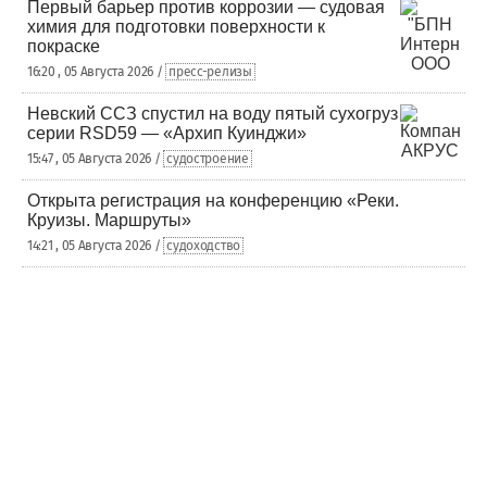
Первый барьер против коррозии — судовая
химия для подготовки поверхности к
покраске
16:20 , 05 Августа 2026 /
пресс-релизы
Невский ССЗ спустил на воду пятый сухогруз
серии RSD59 — «Архип Куинджи»
15:47 , 05 Августа 2026 /
судостроение
Открыта регистрация на конференцию «Реки.
Круизы. Маршруты»
14:21 , 05 Августа 2026 /
судоходство