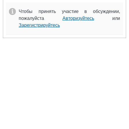
Чтобы принять участие в обсуждении,
пожалуйста
Авторизуйтесь
или
Зарегистрируйтесь