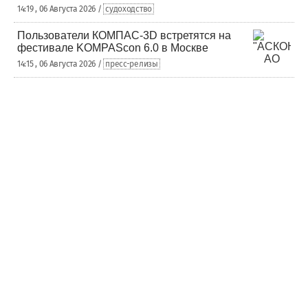
14:19 , 06 Августа 2026 /
судоходство
Пользователи КОМПАС-3D встретятся на
фестивале KOMPAScon 6.0 в Москве
14:15 , 06 Августа 2026 /
пресс-релизы