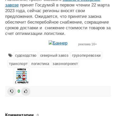
завозе
принят Госдумой в первом чтении 22 марта
2023 года, сейчас регионы вносят свои
предложения. Ожидается, что принятие закона
обеспечит бесперебойное снабжение, сокращение
сроков доставки и снижение стоимости товаров за
счет оптимизации логистики.
реклама 16+
судоходство
северный завоз
грузоперевозки
транспорт
логистика
законопроект
0
Комментарии
0.