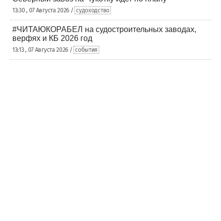
13:30 , 07 Августа 2026 /
судоходство
#ЧИТАЮКОРАБЕЛ на судостроительных заводах,
верфях и КБ 2026 год
13:13 , 07 Августа 2026 /
события