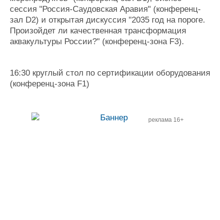
сессия "Россия-Саудовская Аравия" (конференц-
зал D2) и открытая дискуссия "2035 год на пороге.
Произойдет ли качественная трансформация
аквакультуры России?" (конференц-зона F3).
16:30 круглый стол по сертификации оборудования
(конференц-зона F1)
реклама 16+