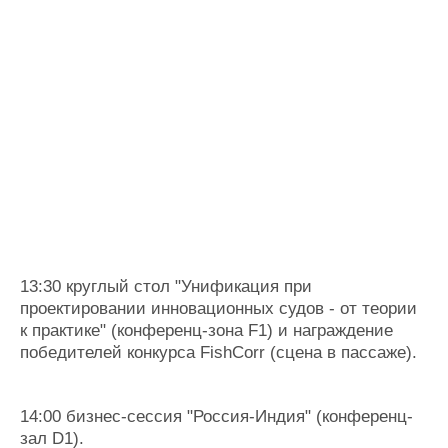
13:30 круглый стол "Унификация при
проектировании инновационных судов - от теории
к практике" (конференц-зона F1) и награждение
победителей конкурса FishCorr (сцена в пассаже).
14:00 бизнес-сессия "Россия-Индия" (конференц-
зал D1).