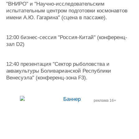
"ВНИРО" и "Научно-исследовательским
испытательным центром подготовки космонавтов
имени А.Ю. Гагарина" (сцена в пассаже).
12:00 бизнес-сессия "Россия-Китай" (конференц-
зал D2)
12:40 презентация "Сектор рыболовства и
аквакультуры Боливарианской Республики
Венесуэла" (конференц-зона F3).
реклама 16+