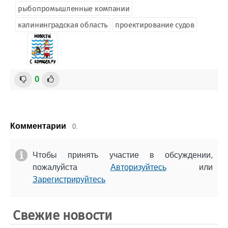
рыбопромышленные компании
калининградская область
проектирование судов
0
Комментарии
0.
Чтобы принять участие в обсуждении,
пожалуйста
Авторизуйтесь
или
Зарегистрируйтесь
Свежие новости