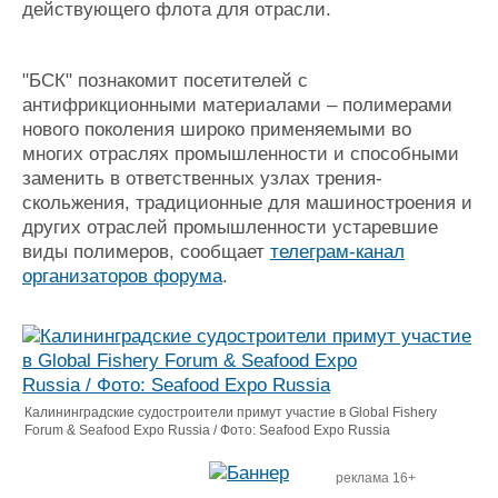
действующего флота для отрасли.
"БСК" познакомит посетителей с
антифрикционными материалами – полимерами
нового поколения широко применяемыми во
многих отраслях промышленности и способными
заменить в ответственных узлах трения-
скольжения, традиционные для машиностроения и
других отраслей промышленности устаревшие
виды полимеров, сообщает
телеграм-канал
организаторов форума
.
Калининградские судостроители примут участие в Global Fishery
Forum & Seafood Expo Russia / Фото: Seafood Expo Russia
реклама 16+