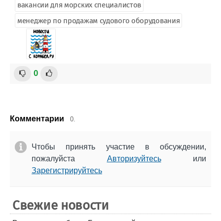
вакансии для морских специалистов
менеджер по продажам судового оборудования
0
Комментарии
0.
Чтобы принять участие в обсуждении,
пожалуйста
Авторизуйтесь
или
Зарегистрируйтесь
Свежие новости