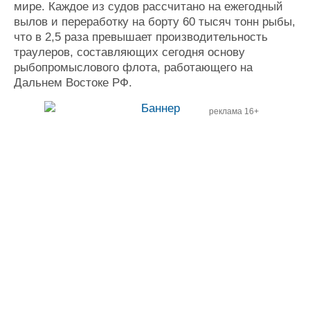
мире. Каждое из судов рассчитано на ежегодный
вылов и переработку на борту 60 тысяч тонн рыбы,
что в 2,5 раза превышает производительность
траулеров, составляющих сегодня основу
рыбопромыслового флота, работающего на
Дальнем Востоке РФ.
реклама 16+